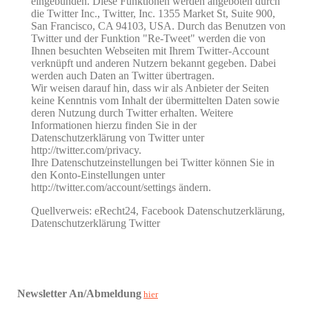
eingebunden. Diese Funktionen werden angeboten durch
die Twitter Inc., Twitter, Inc. 1355 Market St, Suite 900,
San Francisco, CA 94103, USA. Durch das Benutzen von
Twitter und der Funktion "Re-Tweet" werden die von
Ihnen besuchten Webseiten mit Ihrem Twitter-Account
verknüpft und anderen Nutzern bekannt gegeben. Dabei
werden auch Daten an Twitter übertragen.
Wir weisen darauf hin, dass wir als Anbieter der Seiten
keine Kenntnis vom Inhalt der übermittelten Daten sowie
deren Nutzung durch Twitter erhalten. Weitere
Informationen hierzu finden Sie in der
Datenschutzerklärung von Twitter unter
http://twitter.com/privacy.
Ihre Datenschutzeinstellungen bei Twitter können Sie in
den Konto-Einstellungen unter
http://twitter.com/account/settings ändern.
Quellverweis: eRecht24, Facebook Datenschutzerklärung,
Datenschutzerklärung Twitter
Newsletter An/Abmeldung
hier