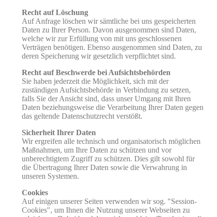
Recht auf Löschung
Auf Anfrage löschen wir sämtliche bei uns gespeicherten
Daten zu Ihrer Person. Davon ausgenommen sind Daten,
welche wir zur Erfüllung von mit uns geschlossenen
Verträgen benötigen. Ebenso ausgenommen sind Daten, zu
deren Speicherung wir gesetzlich verpflichtet sind.
Recht auf Beschwerde bei Aufsichtsbehörden
Sie haben jederzeit die Möglichkeit, sich mit der
zuständigen Aufsichtsbehörde in Verbindung zu setzen,
falls Sie der Ansicht sind, dass unser Umgang mit Ihren
Daten beziehungsweise die Verarbeitung Ihrer Daten gegen
das geltende Datenschutzrecht verstößt.
Sicherheit Ihrer Daten
Wir ergreifen alle technisch und organisatorisch möglichen
Maßnahmen, um Ihre Daten zu schützen und vor
unberechtigtem Zugriff zu schützen. Dies gilt sowohl für
die Übertragung Ihrer Daten sowie die Verwahrung in
unseren Systemen.
Cookies
Auf einigen unserer Seiten verwenden wir sog. "Session-
Cookies", um Ihnen die Nutzung unserer Webseiten zu