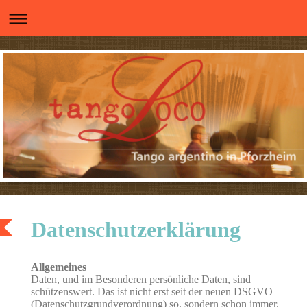
Datenschutzerklärung
Allgemeines
Daten, und im Besonderen persönliche Daten, sind
schützenswert. Das ist nicht erst seit der neuen DSGVO
(Datenschutzgrundverordnung) so, sondern schon immer.