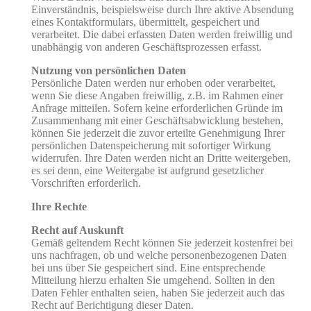
Einverständnis, beispielsweise durch Ihre aktive Absendung
eines Kontaktformulars, übermittelt, gespeichert und
verarbeitet. Die dabei erfassten Daten werden freiwillig und
unabhängig von anderen Geschäftsprozessen erfasst.
Nutzung von persönlichen Daten
Persönliche Daten werden nur erhoben oder verarbeitet,
wenn Sie diese Angaben freiwillig, z.B. im Rahmen einer
Anfrage mitteilen. Sofern keine erforderlichen Gründe im
Zusammenhang mit einer Geschäftsabwicklung bestehen,
können Sie jederzeit die zuvor erteilte Genehmigung Ihrer
persönlichen Datenspeicherung mit sofortiger Wirkung
widerrufen. Ihre Daten werden nicht an Dritte weitergeben,
es sei denn, eine Weitergabe ist aufgrund gesetzlicher
Vorschriften erforderlich.
Ihre Rechte
Recht auf Auskunft
Gemäß geltendem Recht können Sie jederzeit kostenfrei bei
uns nachfragen, ob und welche personenbezogenen Daten
bei uns über Sie gespeichert sind. Eine entsprechende
Mitteilung hierzu erhalten Sie umgehend. Sollten in den
Daten Fehler enthalten seien, haben Sie jederzeit auch das
Recht auf Berichtigung dieser Daten.